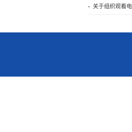
关于组织观看电