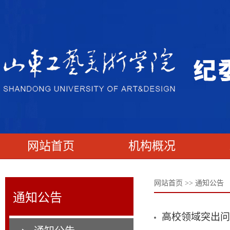
网站首页
机构概况
网站首页
>>
通知公告
通知公告
高校领域突出问