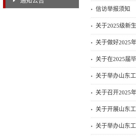
通知公告
信访举报须知
关于2025级
关于做好202
关于在2025
关于举办山东工
关于召开202
关于开展山东工
关于举办山东工