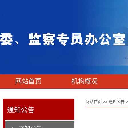
网站首页
机构概况
网站首页
>>
通知公告
>
通知公告