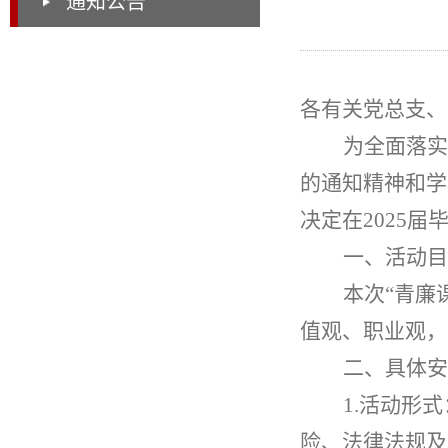
通知公告
各有关党总支、
为全面落实
的通知精神和学
决定在2025
一、活动目
本次“青廉
值观、职业观，
二、具体安
1.
活动形式
险、法律法规及