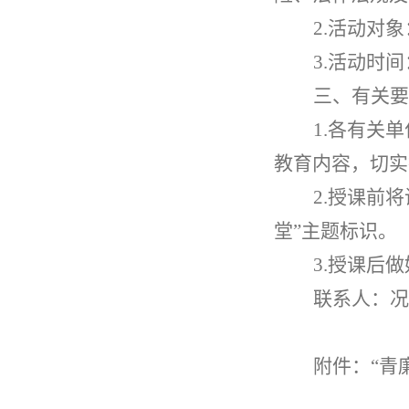
2.
活动对象
3.
活动时间
三、有关要
1.
各有关单
教育内容，切实
2.
授课前将
堂”主题标识。
3.
授课后做
联系人：况旻
附件：“青