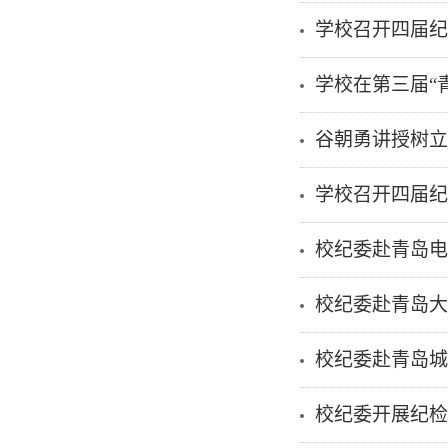
学校召开四届纪
学校在第三届“
谷朝勇讲授树立
学校召开四届纪
校纪委赴青岛电
校纪委赴青岛大
校纪委赴青岛城
校纪委开展纪检