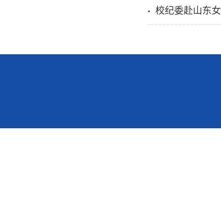
校纪委赴山东女