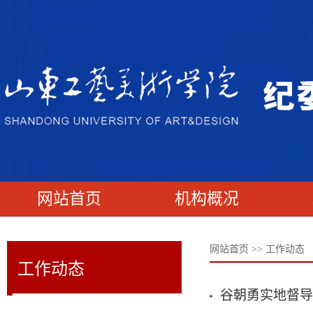
网站首页
机构概况
网站首页
>>
工作动态
工作动态
谷朝勇实地督导