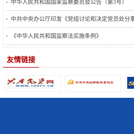
中华人民共和国国家监察委员会公告（第3号）
中共中央办公厅印发《党组讨论和决定党员处分
《中华人民共和国监察法实施条例》
友情链接