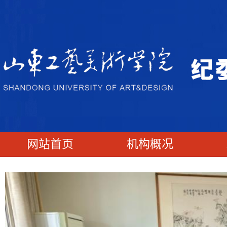
网站首页
机构概况