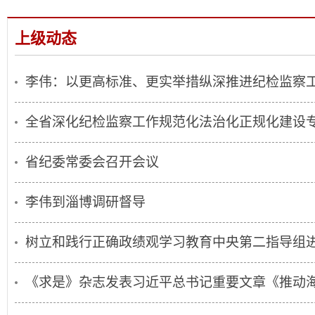
上级动态
李伟：以更高标准、更实举措纵深推进纪检监察工作
全省深化纪检监察工作规范化法治化正规化建设专题
省纪委常委会召开会议
李伟到淄博调研督导
树立和践行正确政绩观学习教育中央第二指导组
《求是》杂志发表习近平总书记重要文章《推动海洋