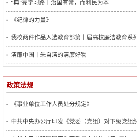
“典”亮学习路丨治国有常，而利民为本
《纪律的力量》
我校两件作品入选教育部第十届高校廉洁教育系
清廉中国丨朱自清的清廉好物
政策法规
《事业单位工作人员处分规定》
中共中央办公厅印发《党委（党组）对下级党组织“一