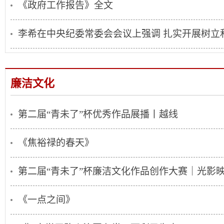
《政府工作报告》全文
李希在中央纪委常委会会议上强调 扎实开展树立和
廉洁文化
第二届“青未了”杯优秀作品展播丨越线
《焦裕禄的春天》
第二届“青未了”杯廉洁文化作品创作大赛｜光影映廉
《一点之间》