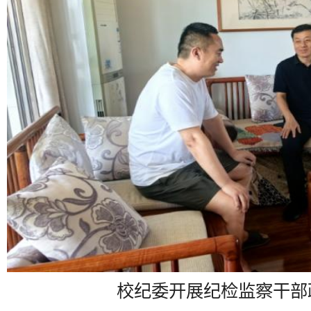
校纪委开展纪检监察干部