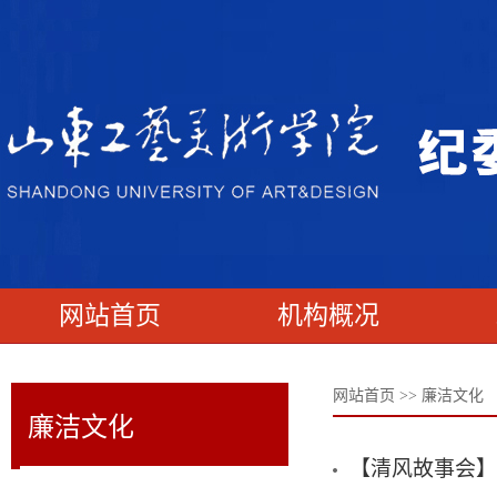
网站首页
机构概况
网站首页
>>
廉洁文化
廉洁文化
【清风故事会】