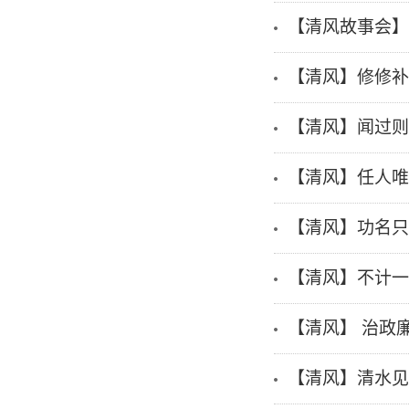
【清风故事会】
【清风】修修补
【清风】闻过则
【清风】任人唯
【清风】功名只
【清风】不计一
【清风】 治政
【清风】清水见