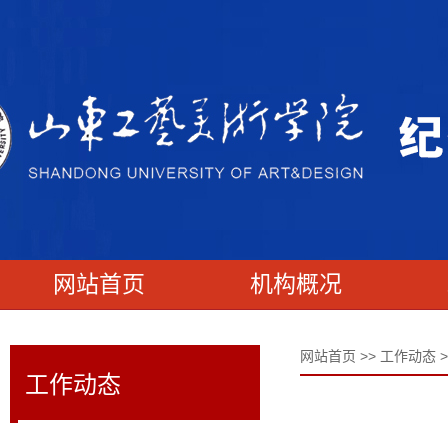
网站首页
机构概况
网站首页
>>
工作动态
>
工作动态