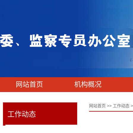
网站首页
机构概况
网站首页
>>
工作动态
>
工作动态